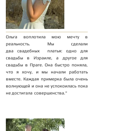
"
Инара
Ольга воплотила мою мечту в
реальность. Мы сделали
два свадебных платья: одно для
свадьбы в Израиле, а другое для
свадьбы в Праге. Она быстро поняла,
что я хочу, и мы начали работать
вместе. Каждая примерка была очень
волнующей и она не успокоилась пока
не достигала совершенства."