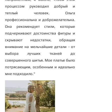
процессом руководил добрый и
теплый человек. Ольга
профессиональна и доброжелательна.
Она рекомендует стили, которые
подчеркивают достоинства фигуры и
скрывают недостатки, обращая
внимание на мельчайшие детали - от
выбора лучших тканей до
совершенного шитья. Мое платье было
потрясающим, особенным и идеально
мне подходило."