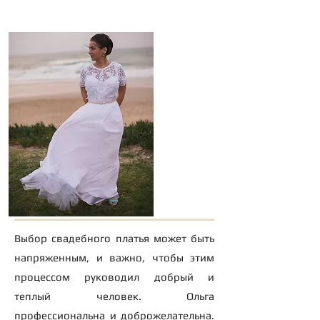
"
Инара
Выбор свадебного платья может быть
напряженным, и важно, чтобы этим
процессом руководил добрый и
теплый человек. Ольга
профессиональна и доброжелательна.