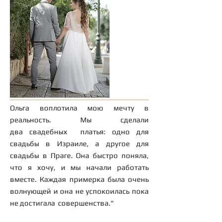
"
Мири
Ольга воплотила мою мечту в
реальность. Мы сделали
два свадебных платья: одно для
свадьбы в Израиле, а другое для
свадьбы в Праге. Она быстро поняла,
что я хочу, и мы начали работать
вместе. Каждая примерка была очень
волнующей и она не успокоилась пока
не достигала совершенства."