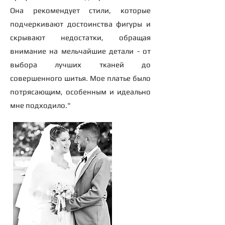
Она рекомендует стили, которые
подчеркивают достоинства фигуры и
скрывают недостатки, обращая
внимание на мельчайшие детали - от
выбора лучших тканей до
совершенного шитья. Мое платье было
потрясающим, особенным и идеально
мне подходило."