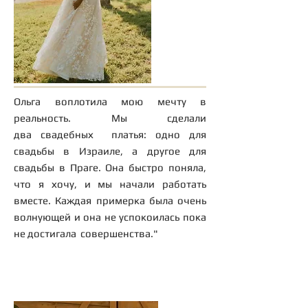
"
Инара
Ольга воплотила мою мечту в
реальность. Мы сделали
два свадебных платья: одно для
свадьбы в Израиле, а другое для
свадьбы в Праге. Она быстро поняла,
что я хочу, и мы начали работать
вместе. Каждая примерка была очень
волнующей и она не успокоилась пока
не достигала совершенства."