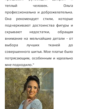
теплый человек. Ольга
профессиональна и доброжелательна.
Она рекомендует стили, которые
подчеркивают достоинства фигуры и
скрывают недостатки, обращая
внимание на мельчайшие детали - от
выбора лучших тканей до
совершенного шитья. Мое платье было
потрясающим, особенным и идеально
мне подходило."