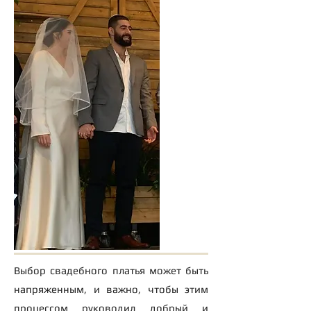
"
Мири
Выбор свадебного платья может быть
напряженным, и важно, чтобы этим
процессом руководил добрый и